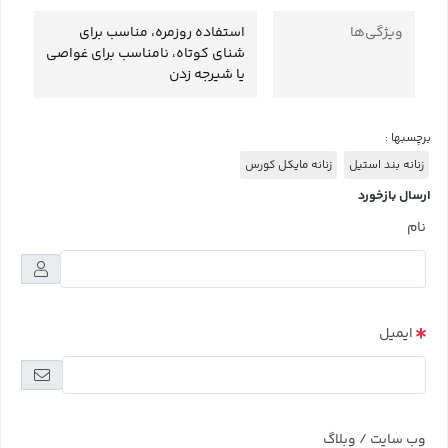
ویژگی‌ها
استفاده روزمره، مناسب برای
شنای کوتاه، نامناسب برای غواصی
یا شیرجه زدن
برچسبها :
زنانه بند استیل
زنانه مایکل کورس
ارسال بازخورد
نام
ایمیل
وب سایت / وبلاگ