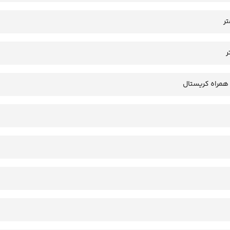
همراه کریستال