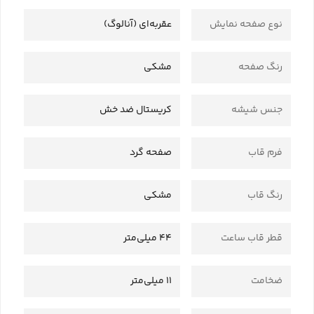
نوع صفحه نمایش
عقربه‌ای (آنالوگ)
رنگ صفحه
مشکی
جنس شیشه
کریستال ضد خش
فرم قاب
صفحه گرد
رنگ قاب
مشکی
قطر قاب ساعت
44 میلی‌متر
ضخامت
11 میلی‌متر