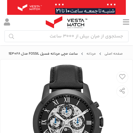
صفحه اصلی
مردانه
ساعت مچی مردانه فسیل FOSSIL مدل ME3028