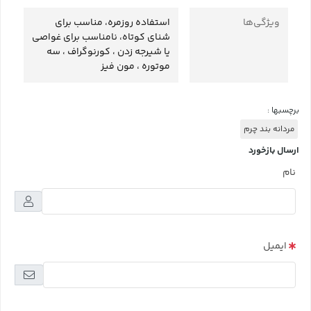
ویژگی‌ها
استفاده روزمره، مناسب برای
شنای کوتاه، نامناسب برای غواصی
یا شیرجه زدن ، کورنوگراف ، سه
موتوره ، مون فیز
برچسبها :
مردانه بند چرم
ارسال بازخورد
نام
ایمیل