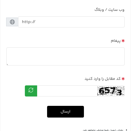
وب سایت / وبلاگ
پیغام
کد مقابل را وارد کنید
ارسال
نشانی ایمیل شما منتشر نخواهد شد.