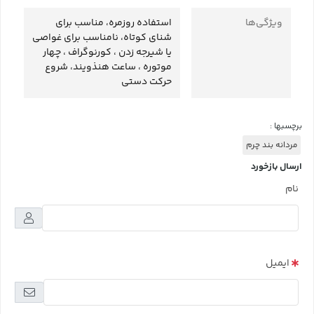
ویژگی‌ها
استفاده روزمره، مناسب برای
شنای کوتاه، نامناسب برای غواصی
یا شیرجه زدن ، کورنوگراف ، چهار
موتوره ، ساعت هنذویند، شروع
حرکت دستی
برچسبها :
مردانه بند چرم
ارسال بازخورد
نام
ایمیل