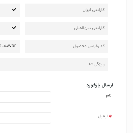
گارانتی ایران
گارانتی بین‌المللی
کد رفرنس محصول
D-5AVDF
ویژگی‌ها
ارسال بازخورد
نام
ایمیل