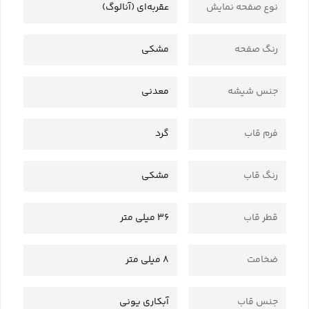
نوع صفحه نمایش
عقربه‌ای (آنالوگ)
رنگ صفحه
مشکی
جنس شیشه
معدنی
فرم قاب
گرد
رنگ قاب
مشکی
قطر قاب
36 میلی متر
ضخامت
8 میلی متر
جنس قاب
آبکاری یونی