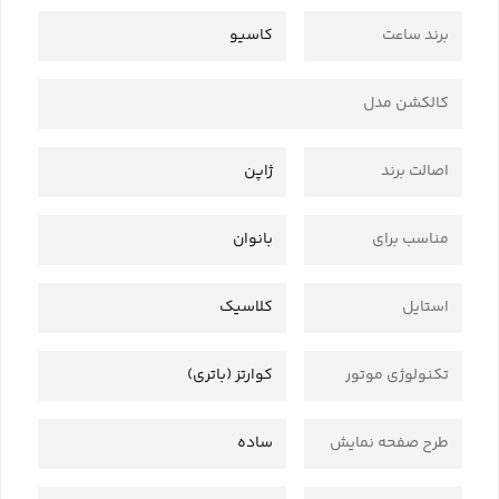
برند ساعت
کاسیو
کالکشن مدل
اصالت برند
ژاپن
مناسب برای
بانوان
استایل
کلاسیک
تکنولوژی موتور
کوارتز (باتری)
طرح صفحه نمایش
ساده