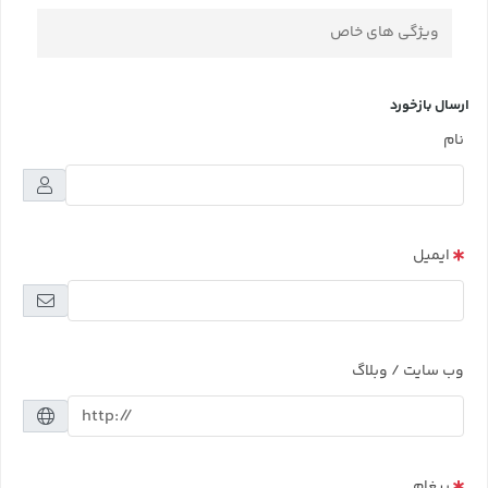
ویژگی های خاص
ارسال بازخورد
نام
ایمیل
وب سایت / وبلاگ
پیغام