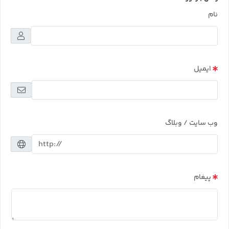
نام
ایمیل
وب سایت / وبلاگ
پیغام