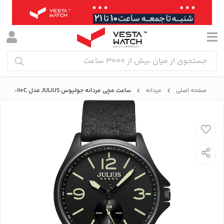
صفحه اصلی
مردانه
ساعت مچی مردانه جولیوس JULIUS مدل JAH-110C