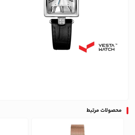
محصولات مرتبط