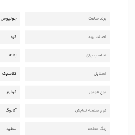
برند ساعت
جولیوس
اصالت برند
کره
مناسب برای
زنانه
استایل
کلاسیک
نوع موتور
کوارتز
نوع صفحه نمایش
آنالوگ
رنگ صفحه
سفید