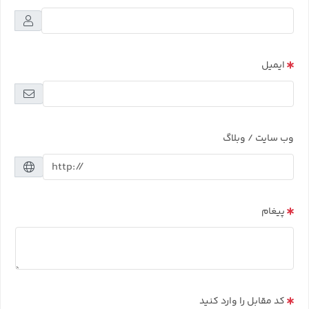
ایمیل
وب سایت / وبلاگ
پیغام
کد مقابل را وارد کنید