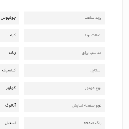
برند ساعت
جولیوس
اصالت برند
کره
مناسب برای
زنانه
استایل
کلاسیک
نوع موتور
کوارتز
نوع صفحه نمایش
آنالوگ
رنگ صفحه
استیل