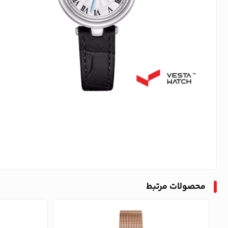
محصولات مرتبط