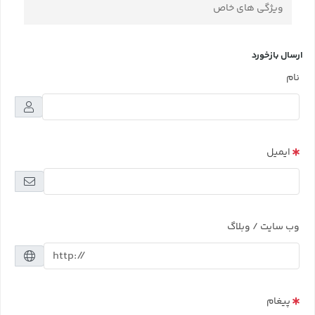
ویژگی های خاص
ارسال بازخورد
نام
ایمیل
وب سایت / وبلاگ
پیغام