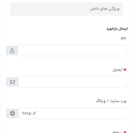
ویژگی های خاص
ارسال بازخورد
نام
ایمیل
وب سایت / وبلاگ
پیغام