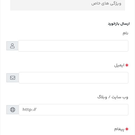
ویژگی های خاص
ارسال بازخورد
نام
ایمیل
وب سایت / وبلاگ
پیغام