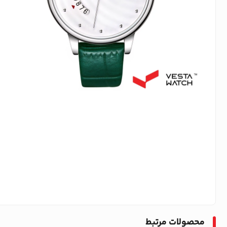
محصولات مرتبط