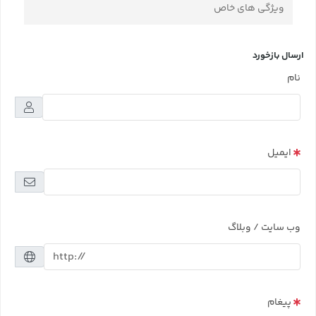
ویژگی های خاص
ارسال بازخورد
نام
ایمیل
وب سایت / وبلاگ
پیغام