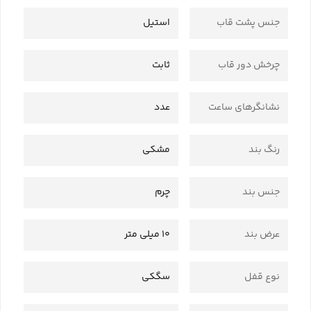
جنس پشت قاب
استیل
چرخش دور قاب
ثابت
نشانگرهای ساعت
عدد
رنگ بند
مشکی
جنس بند
چرم
عرض بند
10 میلی متر
نوع قفل
سگکی