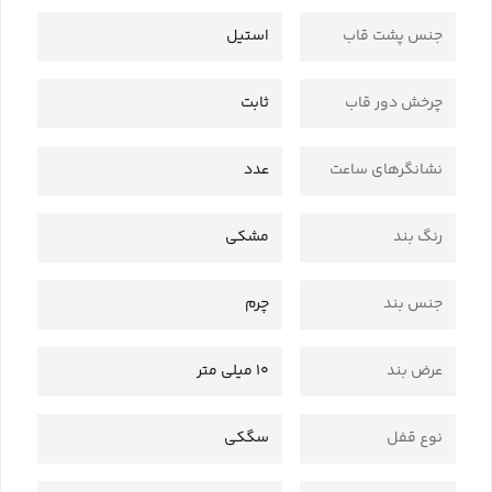
جنس پشت قاب
استیل
چرخش دور قاب
ثابت
نشانگرهای ساعت
عدد
رنگ بند
مشکی
جنس بند
چرم
عرض بند
10 میلی متر
نوع قفل
سگکی