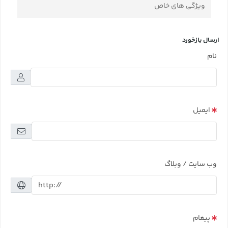
ویژگی های خاص
ارسال بازخورد
نام
ایمیل
وب سایت / وبلاگ
پیغام