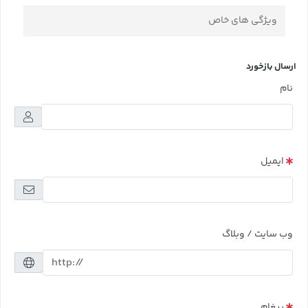
ویژگی های خاص
ارسال بازخورد
نام
ایمیل
وب سایت / وبلاگ
پیغام