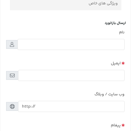
ویژگی های خاص
ارسال بازخورد
نام
ایمیل
وب سایت / وبلاگ
پیغام