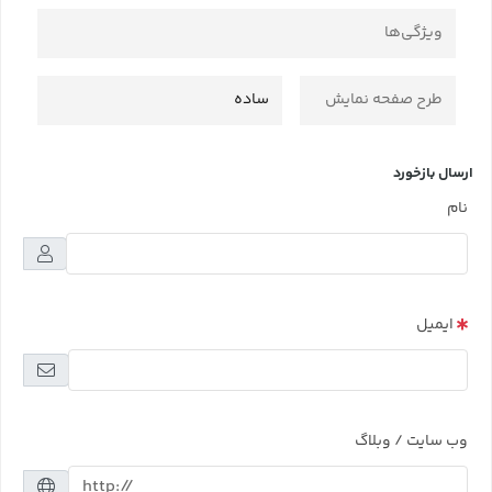
ویژگی‌ها
طرح صفحه نمایش
ساده
ارسال بازخورد
نام
ایمیل
وب سایت / وبلاگ