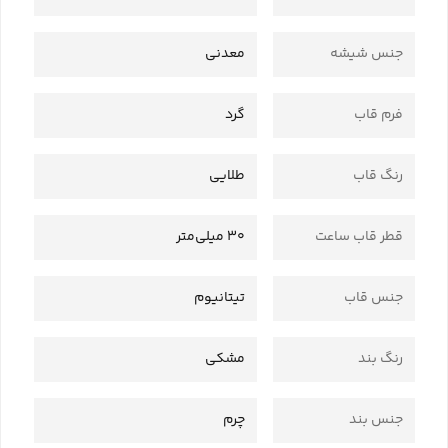
جنس شیشه
معدنی
فرم قاب
گرد
رنگ قاب
طلایی
قطر قاب ساعت
30 میلی‌متر
جنس قاب
تیتانیوم
رنگ بند
مشکی
جنس بند
چرم