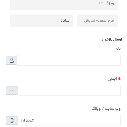
ویژگی‌ها
طرح صفحه نمایش
ساده
ارسال بازخورد
نام
ایمیل
وب سایت / وبلاگ