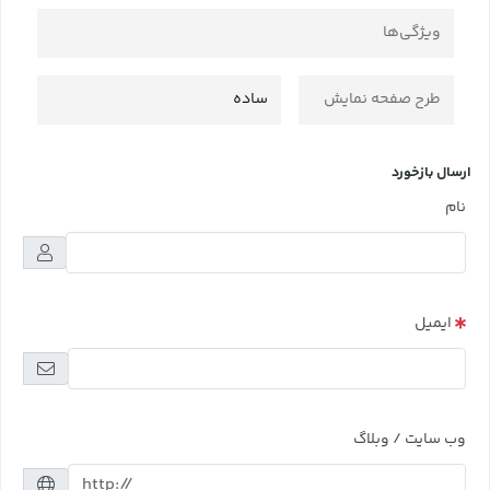
ویژگی‌ها
طرح صفحه نمایش
ساده
ارسال بازخورد
نام
ایمیل
وب سایت / وبلاگ