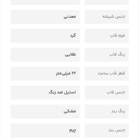
جنس شیشه
معدنی
فرم قاب
گرد
رنگ قاب
طلایی
قطر قاب ساعت
22 میلی‌متر
جنس قاب
استیل ضد زنگ
رنگ بند
مشکی
جنس بند
چرم