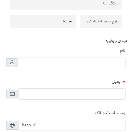
ویژگی‌ها
طرح صفحه نمایش
ساده
ارسال بازخورد
نام
ایمیل
وب سایت / وبلاگ