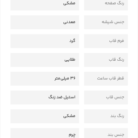
رنگ صفحه
مشکی
جنس شیشه
معدنی
فرم قاب
گرد
رنگ قاب
طلایی
قطر قاب ساعت
36 میلی‌متر
جنس قاب
استیل ضد زنگ
رنگ بند
مشکی
جنس بند
چرم