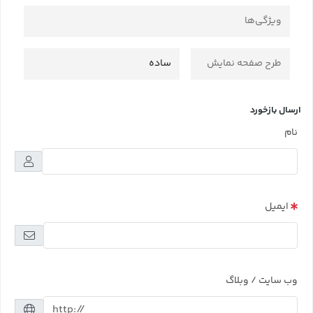
ویژگی‌ها
طرح صفحه نمایش
ساده
ارسال بازخورد
نام
ایمیل
وب سایت / وبلاگ