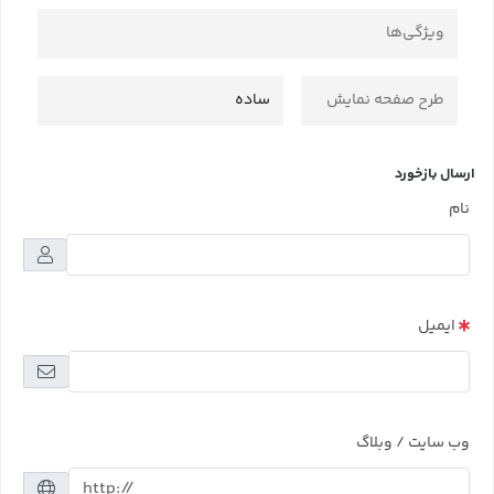
ویژگی‌ها
طرح صفحه نمایش
ساده
ارسال بازخورد
نام
ایمیل
وب سایت / وبلاگ