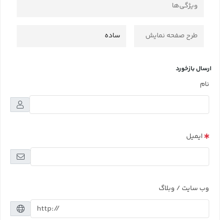
ویژگی‌ها
طرح صفحه نمایش
ساده
ارسال بازخورد
نام
ایمیل
وب سایت / وبلاگ