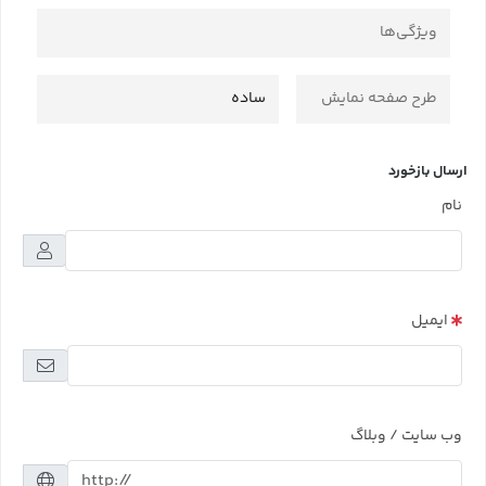
ویژگی‌ها
طرح صفحه نمایش
ساده
ارسال بازخورد
نام
ایمیل
وب سایت / وبلاگ