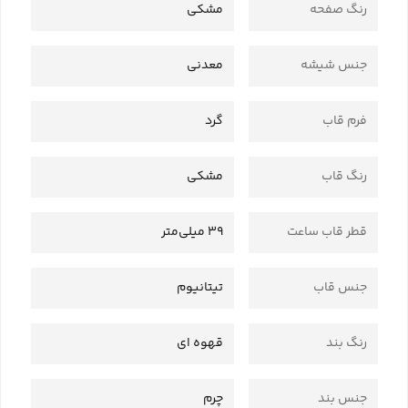
رنگ صفحه
مشکی
جنس شیشه
معدنی
فرم قاب
گرد
رنگ قاب
مشکی
قطر قاب ساعت
39 میلی‌متر
جنس قاب
تیتانیوم
رنگ بند
قهوه ای
جنس بند
چرم