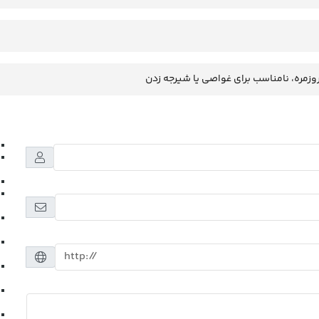
وزمره، نامناسب برای غواصی یا شیرجه زدن