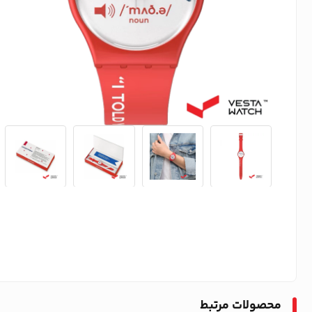
محصولات مرتبط