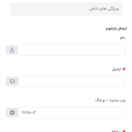
ویژگی های خاص
ارسال بازخورد
نام
ایمیل
وب سایت / وبلاگ
پیغام