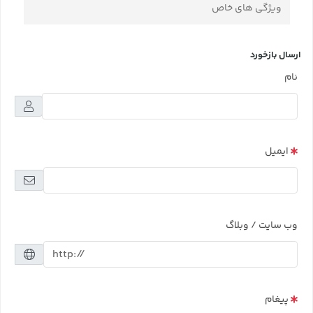
ویژگی های خاص
ارسال بازخورد
نام
ایمیل
وب سایت / وبلاگ
پیغام