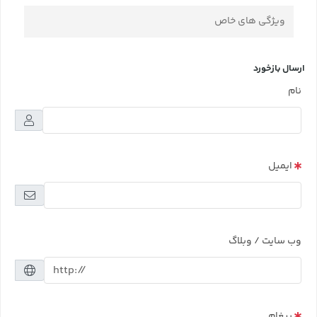
ویژگی های خاص
ارسال بازخورد
نام
ایمیل
وب سایت / وبلاگ
پیغام