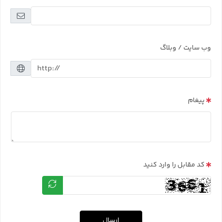
وب سایت / وبلاگ
پیغام
کد مقابل را وارد کنید
ارسال