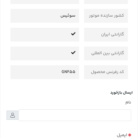
کشور سازنده موتور
سوئیس
گارانتی ایران
گارانتی بین المللی
کد رفرنس محصول
GN255
ارسال بازخورد
نام
ایمیل