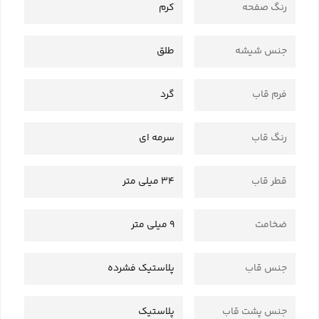
رنگ صفحه
کرم
جنس شیشه
طلق
فرم قاب
گرد
رنگ قاب
سرمه ای
قطر قاب
34 میلی متر
ضخامت
9 میلی متر
جنس قاب
پلاستیک فشرده
جنس پشت قاب
پلاستیک