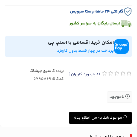
گارانتی ۲۴ ماهه وستا سرویس
ارسال رایگان به سراسر کشور
امکان خرید اقساطی با اسنپ پی
پرداخت در چهار قسط بدون کارمزد
برند:
کاسیو جیشاک
(0
بازخورد کاربران
)
کدکالا:
ناموجود
موجود شد به من اطلاع بده