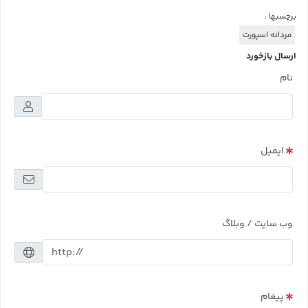
برچسبها :
مردانه اسپورت
ارسال بازخورد
نام
ایمیل
وب سایت / وبلاگ
پیغام