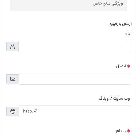
ویژگی های خاص
ارسال بازخورد
نام
ایمیل
وب سایت / وبلاگ
پیغام