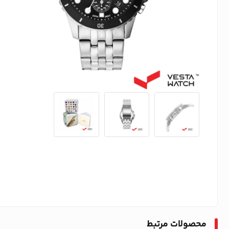
محصولات مرتبط