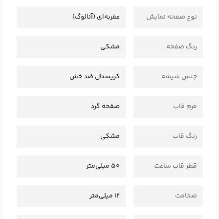
نوع صفحه نمایش
عقربه‌ای (آنالوگ)
رنگ صفحه
مشکی
جنس شیشه
کریستال ضد خش
فرم قاب
صفحه گرد
رنگ قاب
مشکی
قطر قاب ساعت
50 میلی‌متر
ضخامت
12 میلی‌متر