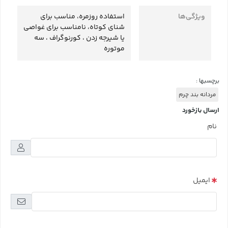
ویژگی‌ها
استفاده روزمره، مناسب برای
شنای کوتاه، نامناسب برای غواصی
یا شیرجه زدن ، کورنوگراف ، سه
موتوره
برچسبها :
مردانه بند چرم
ارسال بازخورد
نام
ایمیل