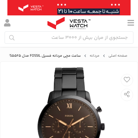
صفحه اصلی
مردانه
ساعت مچی مردانه فسیل FOSSIL مدل FS5525