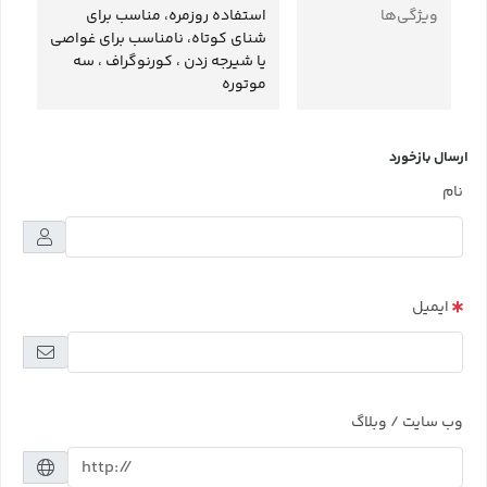
ویژگی‌ها
استفاده روزمره، مناسب برای
شنای کوتاه، نامناسب برای غواصی
یا شیرجه زدن ، کورنوگراف ، سه
موتوره
ارسال بازخورد
نام
ایمیل
وب سایت / وبلاگ