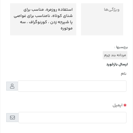
ویژگی‌ها
استفاده روزمره، مناسب برای
شنای کوتاه، نامناسب برای غواصی
یا شیرجه زدن ، کورنوگراف ، سه
موتوره
برچسبها :
مردانه بند چرم
ارسال بازخورد
نام
ایمیل