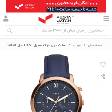
صفحه اصلی
مردانه
ساعت مچی مردانه فسیل FOSSIL مدل FS5454