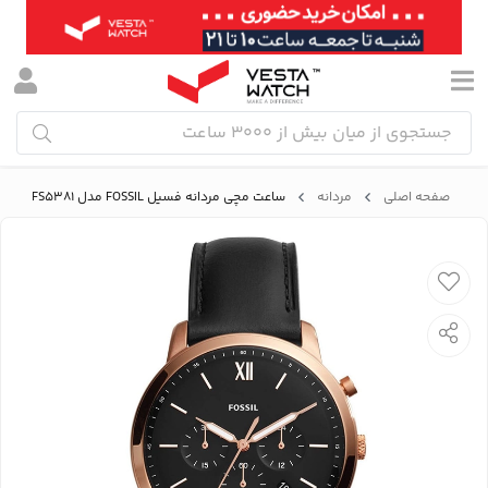
صفحه اصلی
مردانه
ساعت مچی مردانه فسیل FOSSIL مدل FS5381