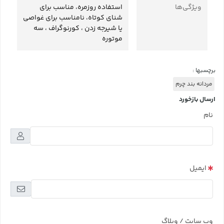
ویژگی‌ها
استفاده روزمره، مناسب برای
شنای کوتاه، نامناسب برای غواصی
یا شیرجه زدن ، کورنوگراف ، سه
موتوره
برچسبها :
مردانه بند چرم
ارسال بازخورد
نام
ایمیل
وب سایت / وبلاگ