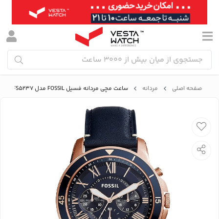
صفحه اصلی
مردانه
ساعت مچی مردانه فسیل FOSSIL مدل FS5237