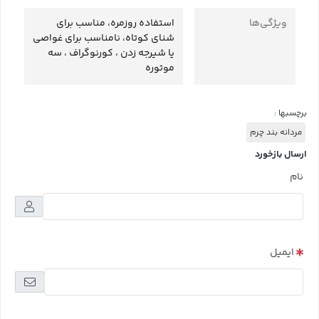
ویژگی‌ها
استفاده روزمره، مناسب برای
شنای کوتاه، نامناسب برای غواصی
یا شیرجه زدن ، کورنوگراف ، سه
موتوره
برچسبها :
مردانه بند چرم
ارسال بازخورد
نام
ایمیل