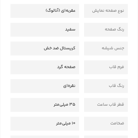
نوع صفحه نمایش
عقربه‌ای (آنالوگ)
رنگ صفحه
سفید
جنس شیشه
کریستال ضد خش
فرم قاب
صفحه گرد
رنگ قاب
نقره‌ای
قطر قاب ساعت
35 میلی‌متر
ضخامت
10 میلی‌متر