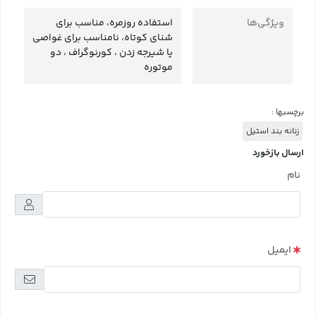
ویژگی‌ها
استفاده روزمره، مناسب برای
شنای کوتاه، نامناسب برای غواصی
یا شیرجه زدن ، کورنوگراف ، دو
موتوره
برچسبها :
زنانه بند استیل
ارسال بازخورد
نام
ایمیل