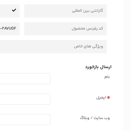
گارانتی بین المللی
کد رفرنس محصول
L-2AVUDF
ویژگی های خاص
ارسال بازخورد
نام
ایمیل
وب سایت / وبلاگ