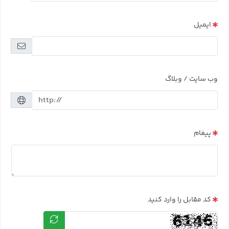
ایمیل
وب سایت / وبلاگ
پیغام
کد مقابل را وارد کنید