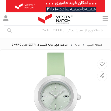
صفحه اصلی
زنانه
ساعت مچی زنانه اکستری EXTRI مدل E1063C