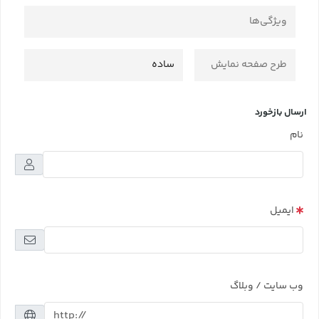
ویژگی‌ها
طرح صفحه نمایش
ساده
ارسال بازخورد
نام
ایمیل
وب سایت / وبلاگ