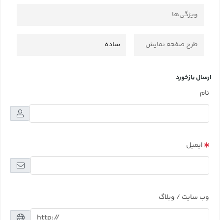
ویژگی‌ها
طرح صفحه نمایش
ساده
ارسال بازخورد
نام
ایمیل
وب سایت / وبلاگ