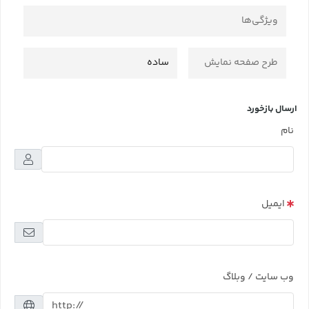
ویژگی‌ها
طرح صفحه نمایش
ساده
ارسال بازخورد
نام
ایمیل
وب سایت / وبلاگ