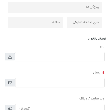
ویژگی‌ها
طرح صفحه نمایش
ساده
ارسال بازخورد
نام
ایمیل
وب سایت / وبلاگ