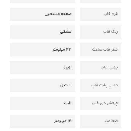
فرم قاب
صفحه مستطیل
رنگ قاب
مشکی
قطر قاب ساعت
43 میلیمتر
جنس قاب
رزین
جنس پشت قاب
استیل
چرخش دور قاب
ثابت
ضخامت
13 میلیمتر