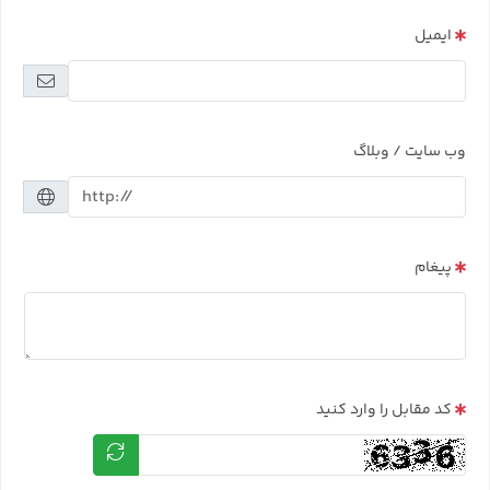
ایمیل
وب سایت / وبلاگ
پیغام
کد مقابل را وارد کنید