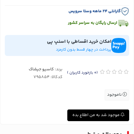
گارانتی ۲۴ ماهه وستا سرویس
ارسال رایگان به سراسر کشور
امکان خرید اقساطی با اسنپ پی
پرداخت در چهار قسط بدون کارمزد
برند:
کاسیو جیشاک
(0
بازخورد کاربران
)
کدکالا:
ناموجود
موجود شد به من اطلاع بده