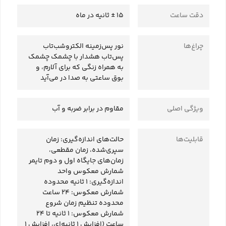
دقت ساعت
15 ± ثانیه در ماه
چراغ‌ها
نور پس‌زمینه الکتروشب‌تاب
پس‌تاب هشدار با چشمک چشمک
به همراه زنگی که برای آلارم، و
بوق ساعتی به صدا در می‌آید
ویژگی‌ اصلی
مقاوم در برابر ضربه و آب
قابلیت‌ها
حالت‌های اندازه‌گیری: زمان
سپری‌شده، زمان مقطعی،
زمان‌های جایگاه اول و دوم تایمر
شمارش معکوس واحد
اندازه‌گیری: 1 ثانیه محدوده
شمارش معکوس: 24 ساعت
محدوده تنظیم زمان شروع
شمارش معکوس: 1 ثانیه تا 24
ساعت (افزایش 1 ثانیه‌ای، افزایش 1