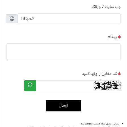
وب سایت / وبلاگ
پیغام
کد مقابل را وارد کنید
ارسال
نشانی ایمیل شما منتشر نخواهد شد.