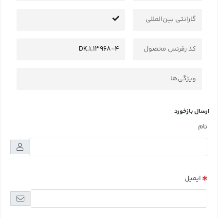
گارانتی بین‌المللی
کد رفرنس محصول
DK.1.13968-4
ویژگی‌ها
ارسال بازخورد
نام
ایمیل