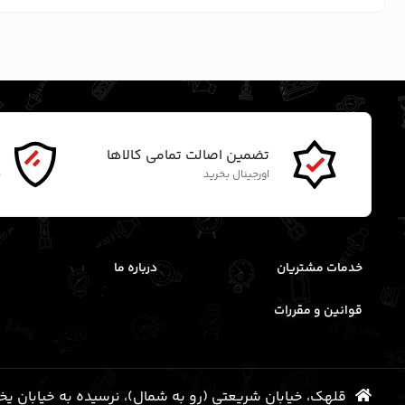
تضمین اصالت تمامی کالاها
گ
اورجینال بخرید
ن
خدمات مشتریان
درباره ما
قوانین و مقررات