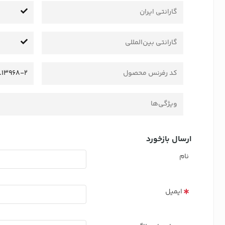
گارانتی ایران
گارانتی بین‌المللی
کد رفرنس محصول
1.13968-2
ویژگی‌ها
ارسال بازخورد
نام
ایمیل